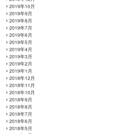
2019年10月
2019年9月
2019年8月
2019年7月
2019年6月
2019年5月
2019年4月
2019年3月
2019年2月
2019年1月
2018年12月
2018年11月
2018年10月
2018年9月
2018年8月
2018年7月
2018年6月
2018年5月