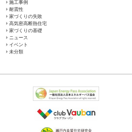
施工事例
耐震性
家づくりの失敗
高気密高断熱住宅
家づくりの基礎
ニュース
イベント
未分類