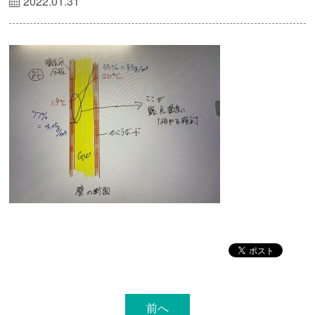
2022.01.31
前へ