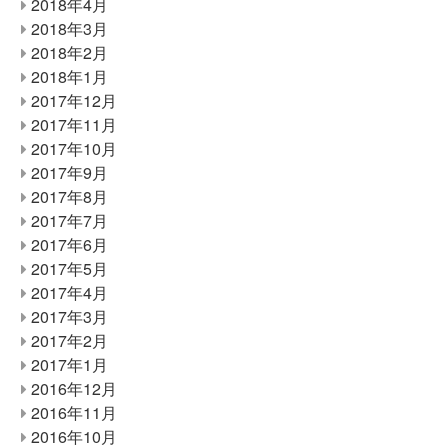
2018年4月
2018年3月
2018年2月
2018年1月
2017年12月
2017年11月
2017年10月
2017年9月
2017年8月
2017年7月
2017年6月
2017年5月
2017年4月
2017年3月
2017年2月
2017年1月
2016年12月
2016年11月
2016年10月