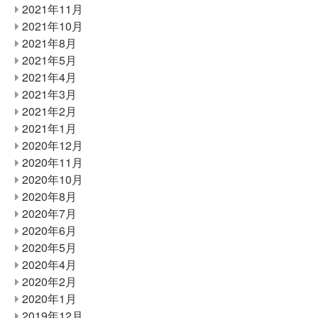
2021年11月
2021年10月
2021年8月
2021年5月
2021年4月
2021年3月
2021年2月
2021年1月
2020年12月
2020年11月
2020年10月
2020年8月
2020年7月
2020年6月
2020年5月
2020年4月
2020年2月
2020年1月
2019年12月