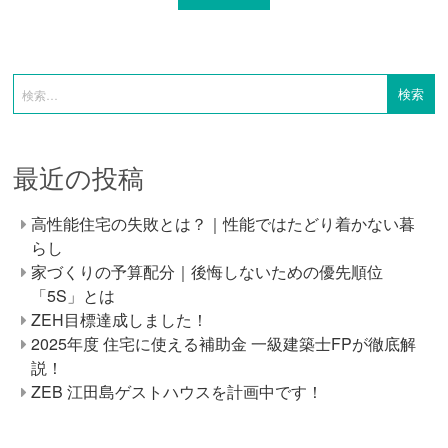
最近の投稿
高性能住宅の失敗とは？｜性能ではたどり着かない暮
らし
家づくりの予算配分｜後悔しないための優先順位
「5S」とは
ZEH目標達成しました！
2025年度 住宅に使える補助金 一級建築士FPが徹底解
説！
ZEB 江田島ゲストハウスを計画中です！