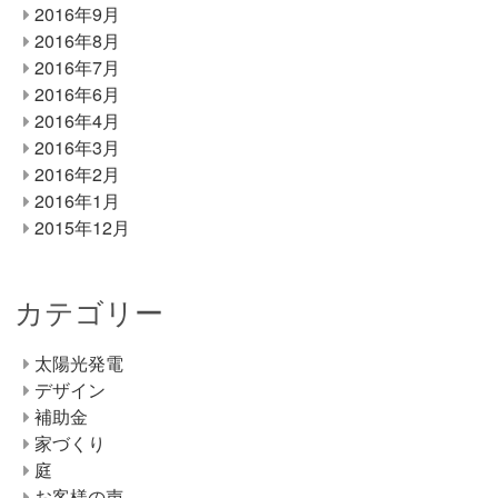
2016年9月
2016年8月
2016年7月
2016年6月
2016年4月
2016年3月
2016年2月
2016年1月
2015年12月
カテゴリー
太陽光発電
デザイン
補助金
家づくり
庭
お客様の声