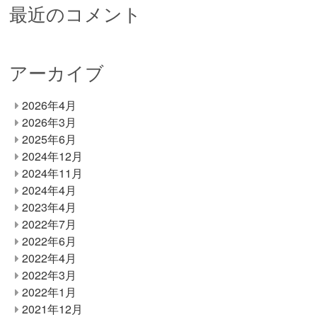
最近のコメント
アーカイブ
2026年4月
2026年3月
2025年6月
2024年12月
2024年11月
2024年4月
2023年4月
2022年7月
2022年6月
2022年4月
2022年3月
2022年1月
2021年12月