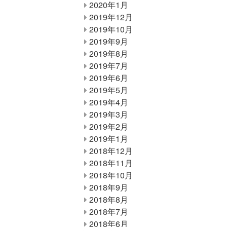
2020年1月
2019年12月
2019年10月
2019年9月
2019年8月
2019年7月
2019年6月
2019年5月
2019年4月
2019年3月
2019年2月
2019年1月
2018年12月
2018年11月
2018年10月
2018年9月
2018年8月
2018年7月
2018年6月