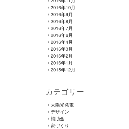
2016年11月
2016年10月
2016年9月
2016年8月
2016年7月
2016年6月
2016年4月
2016年3月
2016年2月
2016年1月
2015年12月
カテゴリー
太陽光発電
デザイン
補助金
家づくり