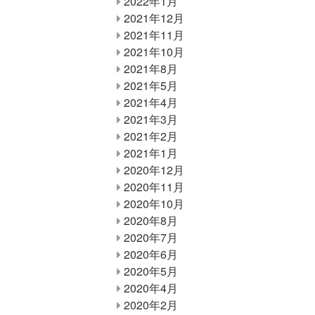
2022年1月
2021年12月
2021年11月
2021年10月
2021年8月
2021年5月
2021年4月
2021年3月
2021年2月
2021年1月
2020年12月
2020年11月
2020年10月
2020年8月
2020年7月
2020年6月
2020年5月
2020年4月
2020年2月