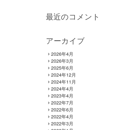
最近のコメント
アーカイブ
2026年4月
2026年3月
2025年6月
2024年12月
2024年11月
2024年4月
2023年4月
2022年7月
2022年6月
2022年4月
2022年3月