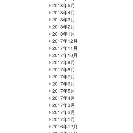
2018年5月
2018年4月
2018年3月
2018年2月
2018年1月
2017年12月
2017年11月
2017年10月
2017年9月
2017年8月
2017年7月
2017年6月
2017年5月
2017年4月
2017年3月
2017年2月
2017年1月
2016年12月