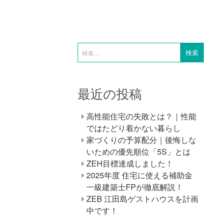
最近の投稿
高性能住宅の失敗とは？｜性能
ではたどり着かない暮らし
家づくりの予算配分｜後悔しな
いための優先順位「5S」とは
ZEH目標達成しました！
2025年度 住宅に使える補助金
一級建築士FPが徹底解説！
ZEB 江田島ゲストハウスを計画
中です！