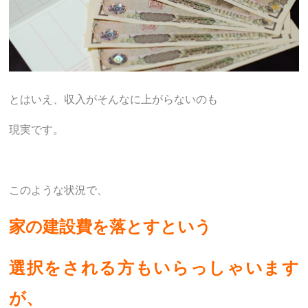
とはいえ、収入がそんなに上がらないのも
現実です。
このような状況で、
家の建設費を落とすという
選択をされる方もいらっしゃいます
が、