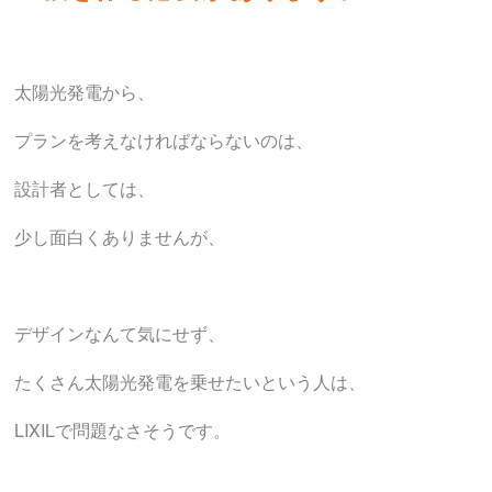
太陽光発電から、
プランを考えなければならないのは、
設計者としては、
少し面白くありませんが、
デザインなんて気にせず、
たくさん太陽光発電を乗せたいという人は、
LIXILで問題なさそうです。