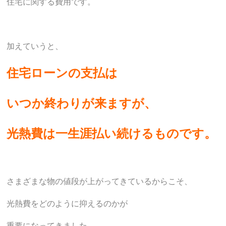
住宅に関する費用です。
加えていうと、
住宅ローンの支払は
いつか終わりが来ますが、
光熱費は一生涯払い
続けるものです。
さまざまな物の値段が上がってきているからこそ、
光熱費をどのように抑えるのかが
重要になってきました。