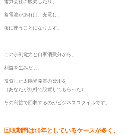
電力会社に販売したり、
蓄電池があれば、充電し、
夜に使うことになります。
この余剰電力と自家消費分から、
利益を生みだし、
投資した太陽光発電の費用を
（あなたが無料で設置してもらった）
その利益で回収するのがビジネススタイルです。
回収期間は10年としているケースが多く、