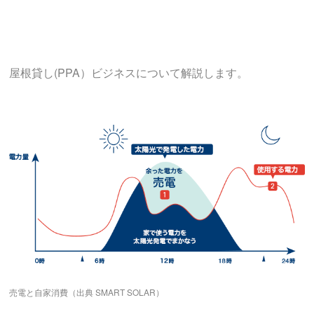
屋根貸し(PPA）ビジネスについて解説します。
売電と自家消費（出典 SMART SOLAR）