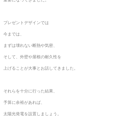
プレゼントデザインでは
今までは、
まずは壊れない断熱や気密、
そして、外壁や屋根の耐久性を
上げることが大事とお話してきました。
それらを十分に行った結果、
予算に余裕があれば、
太陽光発電を設置しましょう。