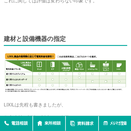
これに関しては評価は変わらない印象です。
建材と設備機器の指定
LIXILは先程も書きましたが、
住宅建材を製造、販売する企業です。