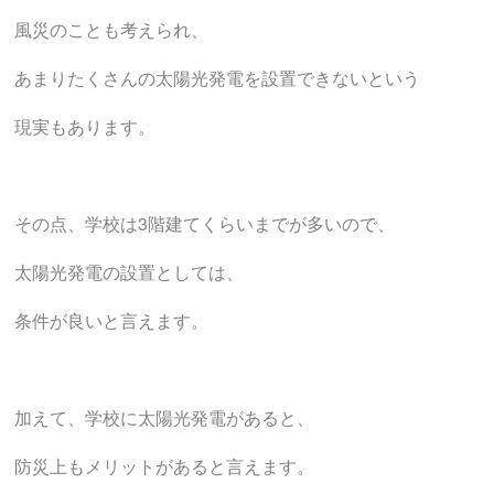
風災のことも考えられ、
あまりたくさんの太陽光発電を設置できないという
現実もあります。
その点、学校は3階建てくらいまでが多いので、
太陽光発電の設置としては、
条件が良いと言えます。
加えて、学校に太陽光発電があると、
防災上もメリットがあると言えます。