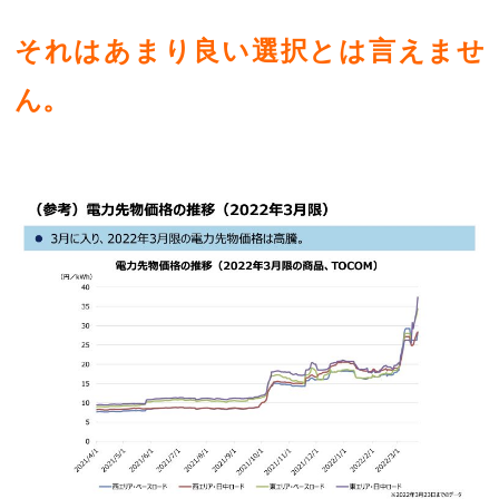
それはあまり良い選択とは言えませ
ん。