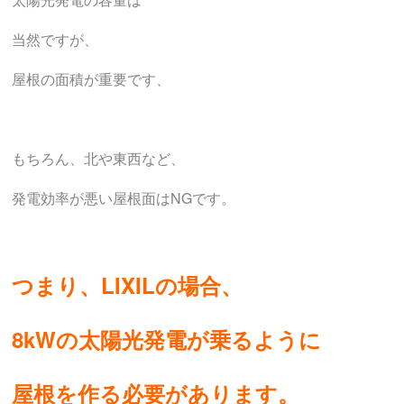
当然ですが、
屋根の面積が重要です、
もちろん、北や東西など、
発電効率が悪い屋根面はNGです。
つまり、LIXILの場合、
8kWの太陽光発電が乗るように
屋根を作る必要があります。