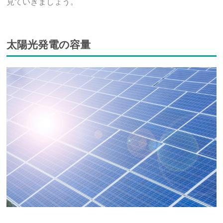
見ていきましょう。
太陽光発電の容量