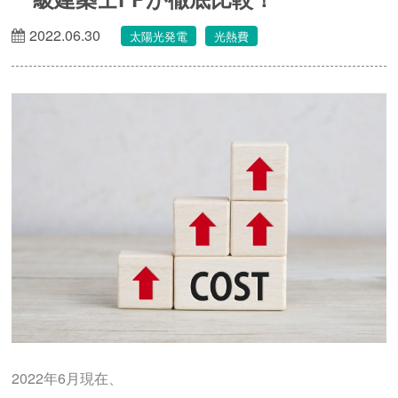
2022.06.30
太陽光発電
光熱費
2022年6月現在、