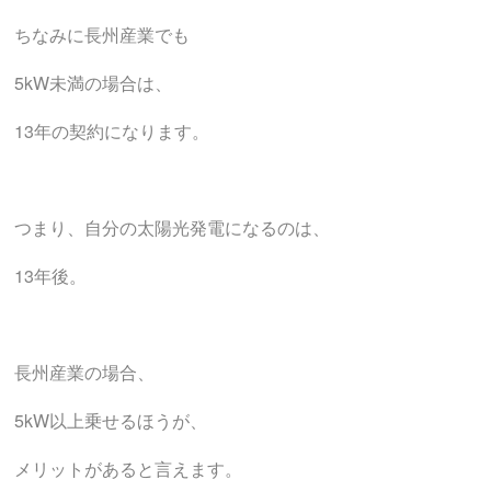
ちなみに長州産業でも
5kW未満の場合は、
13年の契約になります。
つまり、自分の太陽光発電になるのは、
13年後。
長州産業の場合、
5kW以上乗せるほうが、
メリットがあると言えます。