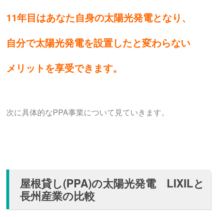
11年目はあなた自身の太陽光発電となり、
自分で太陽光発電を設置したと変わらない
メリットを享受できます。
次に具体的なPPA事業について見ていきます。
屋根貸し(PPA)の太陽光発電 LIXILと
長州産業の比較