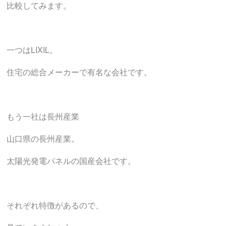
比較してみます。
一つはLIXIL。
住宅の総合メーカーで有名な会社です。
もう一社は長州産業
山口県の長州産業。
太陽光発電パネルの国産会社です。
それぞれ特徴があるので、