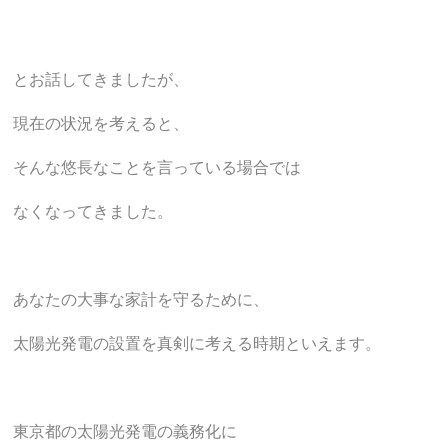
とお話してきましたが、
現在の状況を考えると、
そんな悠長なことを言っている場合では
なくなってきました。
あなたの大事な家計を守るために、
太陽光発電の設置を真剣に考える時期といえます。
東京都の太陽光発電の義務化に