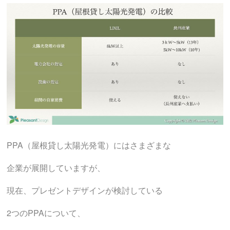
PPA（屋根貸し太陽光発電）にはさまざまな
企業が展開していますが、
現在、プレゼントデザインが検討している
2つのPPAについて、