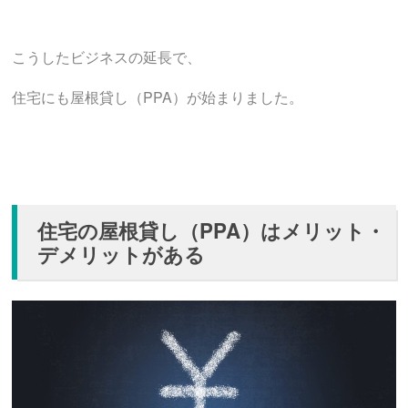
こうしたビジネスの延長で、
住宅にも屋根貸し（PPA）が始まりました。
住宅の屋根貸し（PPA）はメリット・
デメリットがある