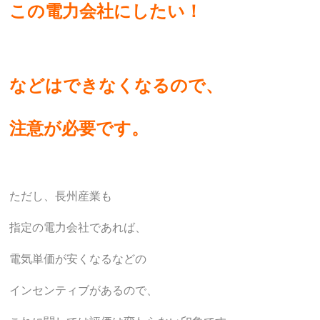
この電力会社にしたい！
などはできなくなるので、
注意が必要です。
ただし、長州産業も
指定の電力会社であれば、
電気単価が安くなるなどの
インセンティブがあるので、