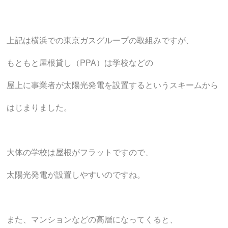
上記は横浜での東京ガスグループの取組みですが、
もともと屋根貸し（PPA）は学校などの
屋上に事業者が太陽光発電を設置するというスキームから
はじまりました。
大体の学校は屋根がフラットですので、
太陽光発電が設置しやすいのですね。
また、マンションなどの高層になってくると、