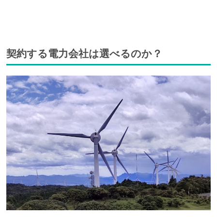
契約する電力会社は選べるのか？