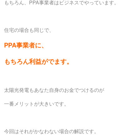
もちろん、PPA事業者はビジネスでやっています。
住宅の場合も同じで、
PPA事業者に、
もちろん利益がでます。
太陽光発電もあなた自身のお金でつけるのが
一番メリットが大きいです。
今回はそれがかなわない場合の解説です。