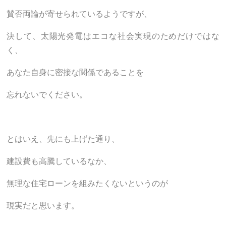
賛否両論が寄せられているようですが、
決して、太陽光発電はエコな社会実現のためだけではな
く、
あなた自身に密接な関係であることを
忘れないでください。
とはいえ、先にも上げた通り、
建設費も高騰しているなか、
無理な住宅ローンを組みたくないというのが
現実だと思います。