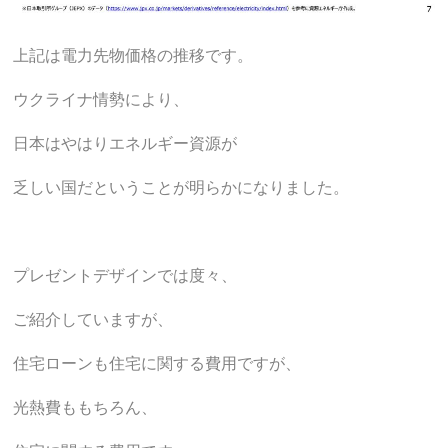
上記は電力先物価格の推移です。
ウクライナ情勢により、
日本はやはりエネルギー資源が
乏しい国だということが明らかになりました。
プレゼントデザインでは度々、
ご紹介していますが、
住宅ローンも住宅に関する費用ですが、
光熱費ももちろん、