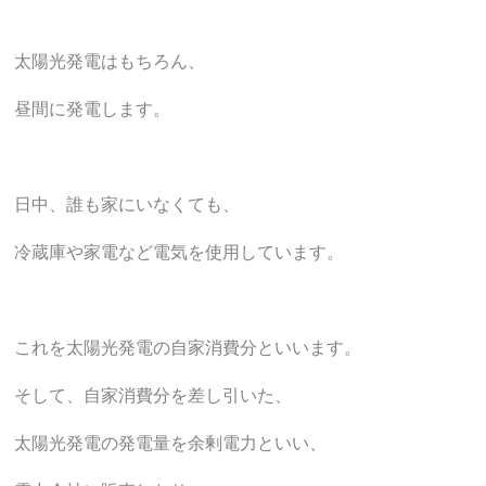
太陽光発電はもちろん、
昼間に発電します。
日中、誰も家にいなくても、
冷蔵庫や家電など電気を使用しています。
これを太陽光発電の自家消費分といいます。
そして、自家消費分を差し引いた、
太陽光発電の発電量を余剰電力といい、