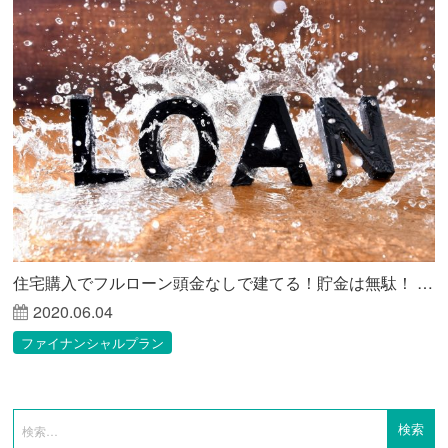
住宅購入でフルローン頭金なしで建てる！貯金は無駄！ FP建築士が解説
2020.06.04
ファイナンシャルプラン