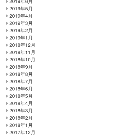
2019年6月
2019年5月
2019年4月
2019年3月
2019年2月
2019年1月
2018年12月
2018年11月
2018年10月
2018年9月
2018年8月
2018年7月
2018年6月
2018年5月
2018年4月
2018年3月
2018年2月
2018年1月
2017年12月