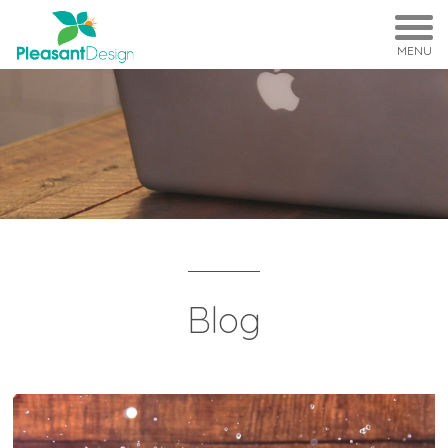
MENU
Blog