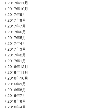
2017年11月
2017年10月
2017年9月
2017年8月
2017年7月
2017年6月
2017年5月
2017年4月
2017年3月
2017年2月
2017年1月
2016年12月
2016年11月
2016年10月
2016年9月
2016年8月
2016年7月
2016年6月
2016年4月