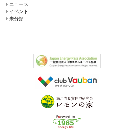
ニュース
イベント
未分類