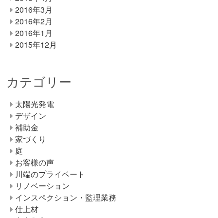
2016年3月
2016年2月
2016年1月
2015年12月
カテゴリー
太陽光発電
デザイン
補助金
家づくり
庭
お客様の声
川端のプライベート
リノベーション
インスペクション・監理業務
仕上材