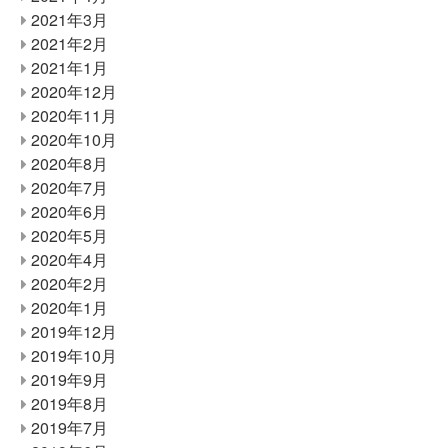
2021年3月
2021年2月
2021年1月
2020年12月
2020年11月
2020年10月
2020年8月
2020年7月
2020年6月
2020年5月
2020年4月
2020年2月
2020年1月
2019年12月
2019年10月
2019年9月
2019年8月
2019年7月