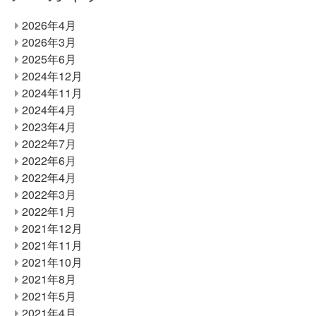
2026年4月
2026年3月
2025年6月
2024年12月
2024年11月
2024年4月
2023年4月
2022年7月
2022年6月
2022年4月
2022年3月
2022年1月
2021年12月
2021年11月
2021年10月
2021年8月
2021年5月
2021年4月