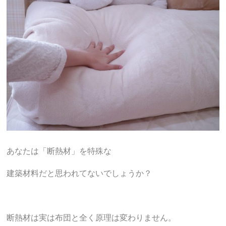
あなたは「断熱材」を特殊な
建築材料だと思われてないでしょうか？
断熱材は実は布団と全く原理は変わりません。