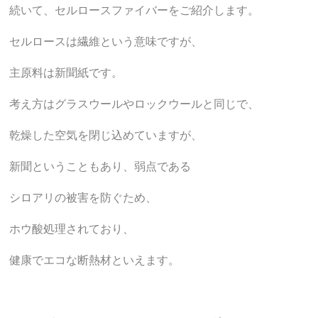
続いて、セルロースファイバーをご紹介します。
セルロースは繊維という意味ですが、
主原料は新聞紙です。
考え方はグラスウールやロックウールと同じで、
乾燥した空気を閉じ込めていますが、
新聞ということもあり、弱点である
シロアリの被害を防ぐため、
ホウ酸処理されており、
健康でエコな断熱材といえます。