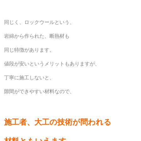
同じく、ロックウールという、
岩綿から作られた、断熱材も
同じ特徴があります。
値段が安いというメリットもありますが、
丁寧に施工しないと、
隙間ができやすい材料なので、
施工者、大工の技術が問われる
材料ともいえます。