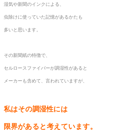
湿気や新聞のインクによる、
虫除けに使っていた記憶があるかたも
多いと思います。
その新聞紙の特徴で、
セルロースファイバーが調湿性があると
メーカーも含めて、言われていますが、
私はその調湿性には
限界があると考えています。