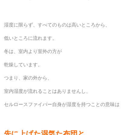
湿度に限らず、すべてのものは高いところから、
低いところに流れます。
冬は、室内より室外の方が
乾燥しています。
つまり、家の外から、
室内湿度が流れることはありませんし、
セルロースファイバー自身が湿度を持つことの意味は
先に上げた湿気た布団と