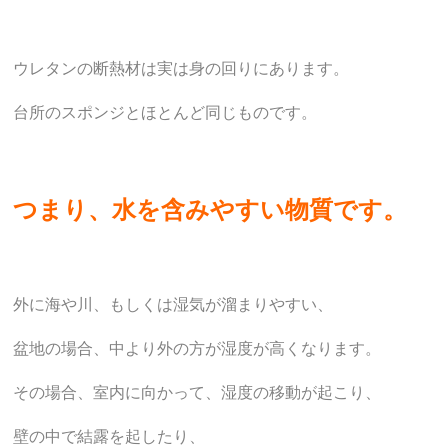
ウレタンの断熱材は実は身の回りにあります。
台所のスポンジとほとんど同じものです。
つまり、水を含みやすい物質です。
外に海や川、もしくは湿気が溜まりやすい、
盆地の場合、中より外の方が湿度が高くなります。
その場合、室内に向かって、湿度の移動が起こり、
壁の中で結露を起したり、