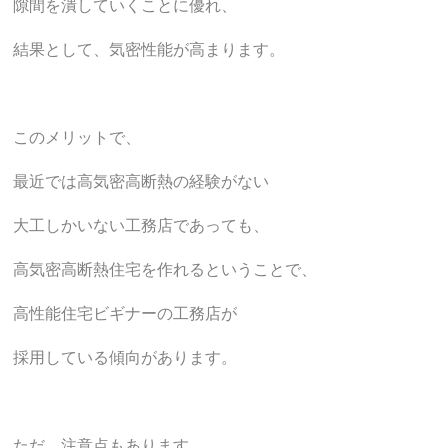
隙間を潰していくことに優れ、
結果として、気密性能が高まります。
このメリットで、
最近では高気密高断熱の経験がない
大工しかいない工務店であっても、
高気密高断熱住宅を作れるということで、
高性能住宅ビギナーの工務店が
採用している傾向があります。
ただ、注意点もあります。