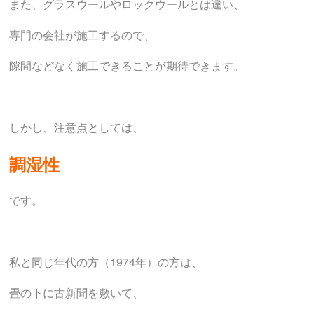
また、グラスウールやロックウールとは違い、
専門の会社が施工するので、
隙間などなく施工できることが期待できます。
しかし、注意点としては、
調湿性
です。
私と同じ年代の方（1974年）の方は、
畳の下に古新聞を敷いて、