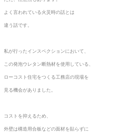
よく言われている火災時の話とは
違う話です。
私が行ったインスペクションにおいて、
この発泡ウレタン断熱材を使用している、
ローコスト住宅をつくる工務店の現場を
見る機会がありました。
コストを抑えるため、
外壁は構造用合板などの面材を貼らずに