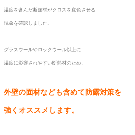
湿度を含んだ断熱材がクロスを変色させる
現象を確認しました。
グラスウールやロックウール以上に
湿度に影響されやすい断熱材のため、
外壁の面材なども含めて防露対策を
強くオススメします。