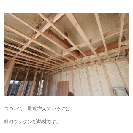
つづいて、最近増えているのは
発泡ウレタン断熱材です。