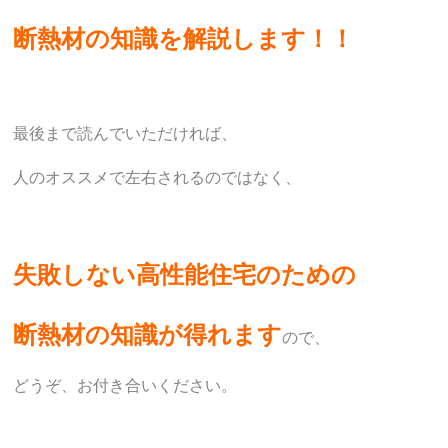
断熱材の知識を解説します！！
最後まで読んでいただければ、
人のオススメで左右されるのではなく、
失敗しない高性能住宅のための
断熱材の知識が得れます
ので、
どうぞ、お付き合いください。