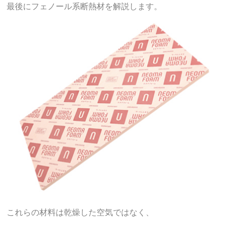
最後にフェノール系断熱材を解説します。
これらの材料は乾燥した空気ではなく、