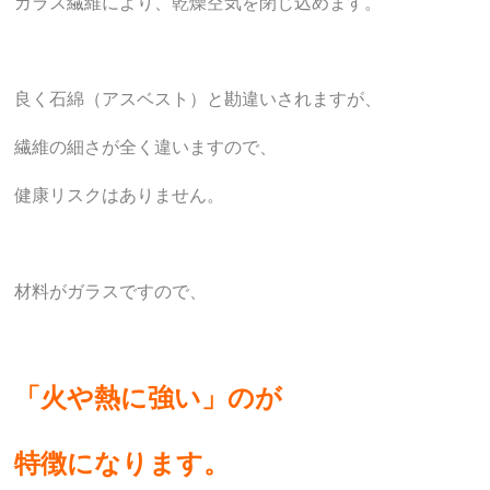
ガラス繊維により、乾燥空気を閉じ込めます。
良く石綿（アスベスト）と勘違いされますが、
繊維の細さが全く違いますので、
健康リスクはありません。
材料がガラスですので、
「火や熱に強い」のが
特徴になります。