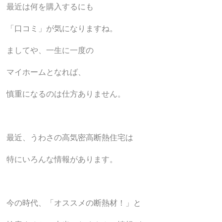
最近は何を購入するにも
「口コミ」が気になりますね。
ましてや、一生に一度の
マイホームとなれば、
慎重になるのは仕方ありません。
最近、うわさの高気密高断熱住宅は
特にいろんな情報があります。
今の時代、「オススメの断熱材！」と