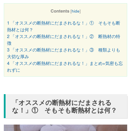
Contents
[
hide
]
1
「オススメの断熱材にだまされるな！」① そもそも断
熱材とは何？
2
「オススメの断熱材にだまされるな！」② 断熱材の特
徴
3
「オススメの断熱材にだまされるな！」③ 種類よりも
大切な厚み
4
「オススメの断熱材にだまされるな！」まとめ+気密も忘
れずに
「オススメの断熱材にだまされる
な！」① そもそも断熱材とは何？