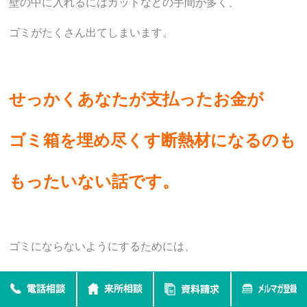
壁の中に入れるにはカットなどの手間が多く、
ゴミがたくさん出てしまいます。
せっかくあなたが支払ったお金が
ゴミ箱を埋め尽くす断熱材になるのも
もったいない話です。
ゴミにならないようにするためには、
こうしたボード断熱材は
壁の外に貼る、付加断熱や基礎断熱などに