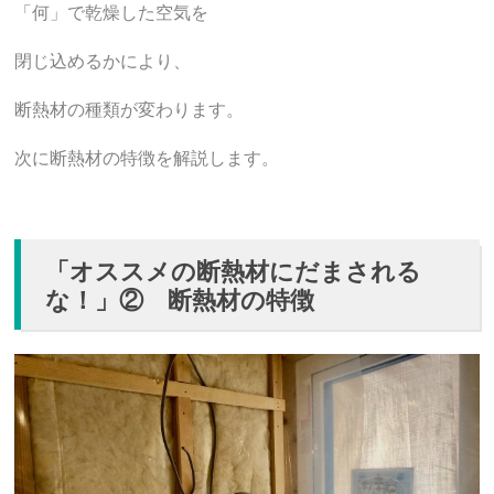
「何」で乾燥した空気を
閉じ込めるかにより、
断熱材の種類が変わります。
次に断熱材の特徴を解説します。
「オススメの断熱材にだまされる
な！」② 断熱材の特徴