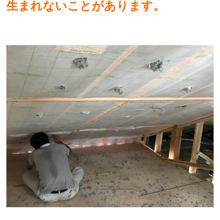
生まれないことがあります。