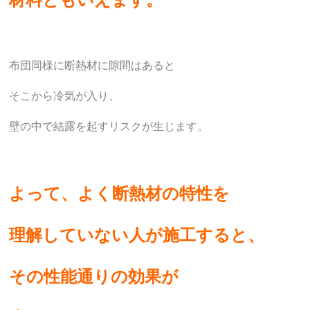
布団同様に断熱材に隙間はあると
そこから冷気が入り、
壁の中で結露を起すリスクが生じます。
よって、よく断熱材の特性を
理解していない
人が施工すると、
その性能通りの
効果が