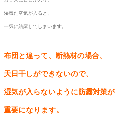
湿気た空気が入ると、
一気に結露してしまいます。
布団と違って、断熱材の場合、
天日干しができないので、
湿気が入らないように防露対策が
重要になります。