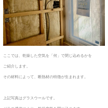
ここでは、乾燥した空気を「何」で閉じ込めるかを
ご紹介します。
その材料によって、断熱材の特徴が生まれます。
上記写真はグラスウールです。