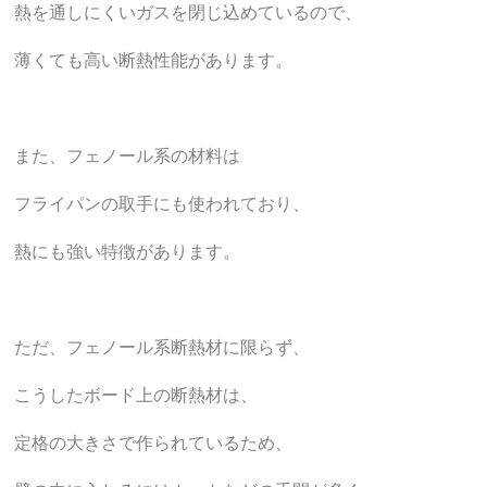
熱を通しにくいガスを閉じ込めているので、
薄くても高い断熱性能があります。
また、フェノール系の材料は
フライパンの取手にも使われており、
熱にも強い特徴があります。
ただ、フェノール系断熱材に限らず、
こうしたボード上の断熱材は、
定格の大きさで作られているため、