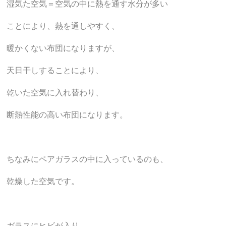
湿気た空気＝空気の中に熱を通す水分が多い
ことにより、熱を通しやすく、
暖かくない布団になりますが、
天日干しすることにより、
乾いた空気に入れ替わり、
断熱性能の高い布団になります。
ちなみにペアガラスの中に入っているのも、
乾燥した空気です。
ガラスにヒビが入り、