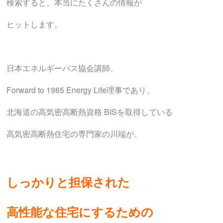
検索すると、本当にたくさんの情報が
ヒットします。
日本エネルギーパス協会講師、
Forward to 1985 Energy Life理事であり、
北海道の高気密高断熱資格 BISを取得している
高気密高断熱住宅の専門家の川端が、
しっかりと担保された
高性能な住宅に
するための