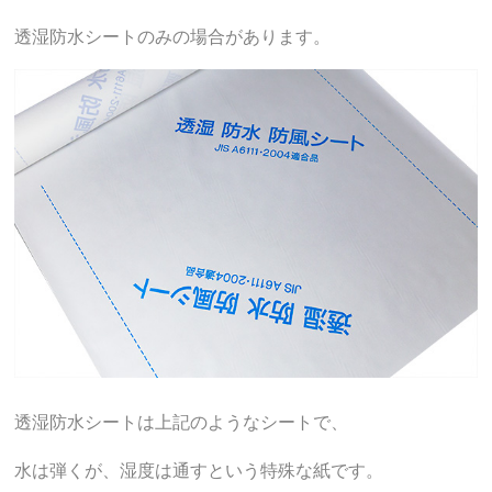
透湿防水シートのみの場合があります。
透湿防水シートは上記のようなシートで、
水は弾くが、湿度は通すという特殊な紙です。