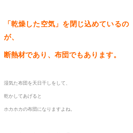
「乾燥した空気」を閉じ込めているの
が、
断熱材であり、布団でもあります。
湿気た布団を天日干しをして、
乾かしてあげると
ホカホカの布団になりますよね。