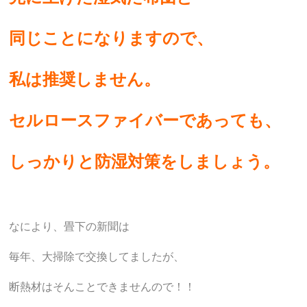
同じことになりますので、
私は推奨しません。
セルロースファイバーであっても、
しっかりと防湿対策をしましょう。
なにより、畳下の新聞は
毎年、大掃除で交換してましたが、
断熱材はそんことできませんので！！