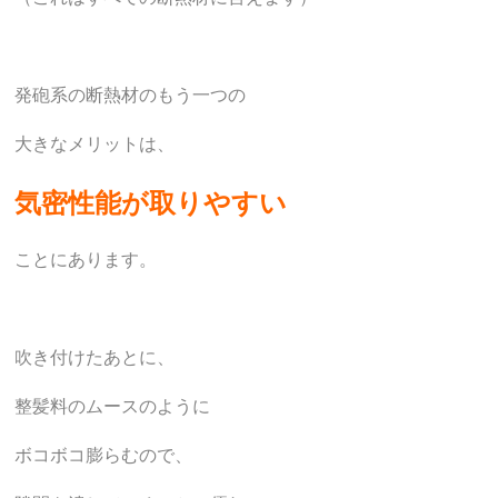
発砲系の断熱材のもう一つの
大きなメリットは、
気密性能が取りやすい
ことにあります。
吹き付けたあとに、
整髪料のムースのように
ボコボコ膨らむので、