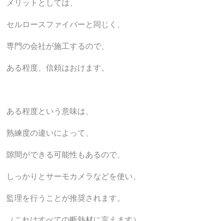
メリットとしては、
セルロースファイバーと同じく、
専門の会社が施工するので、
ある程度、信頼はおけます。
ある程度という意味は、
熟練度の違いによって、
隙間ができる可能性もあるので、
しっかりとサーモカメラなどを使い、
監理を行うことが推奨されます。
（これはすべての断熱材に言えます）