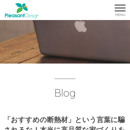
MENU
Blog
「おすすめの断熱材」という言葉に騙
されるな！本当に高品質な家づくりを